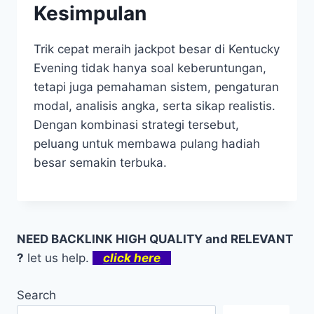
Kesimpulan
Trik cepat meraih jackpot besar di Kentucky
Evening tidak hanya soal keberuntungan,
tetapi juga pemahaman sistem, pengaturan
modal, analisis angka, serta sikap realistis.
Dengan kombinasi strategi tersebut,
peluang untuk membawa pulang hadiah
besar semakin terbuka.
NEED BACKLINK HIGH QUALITY and RELEVANT
?
let us help.
click here
Search