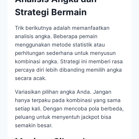
Strategi Bermain
Trik berikutnya adalah memanfaatkan
analisis angka. Beberapa pemain
menggunakan metode statistik atau
perhitungan sederhana untuk menyusun
kombinasi angka. Strategi ini memberi rasa
percaya diri lebih dibanding memilih angka
secara acak.
Variasikan pilihan angka Anda. Jangan
hanya terpaku pada kombinasi yang sama
setiap kali. Dengan mencoba pola berbeda,
peluang untuk menyentuh jackpot bisa
semakin besar.