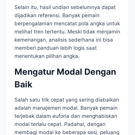
Selain itu, hasil undian sebelumnya dapat
dijadikan referensi. Banyak pemain
berpengalaman mencatat pola angka untuk
melihat tren tertentu. Meski tidak menjamin
kemenangan, analisis sederhana ini bisa
memberi panduan lebih logis saat
menentukan pilihan angka.
Mengatur Modal Dengan
Baik
Salah satu trik cepat yang sering diabaikan
adalah manajemen modal. Banyak pemain
terjebak dalam euforia dan menghabiskan
modal terlalu cepat. Padahal, dengan
membagi modal ke beberapa sesi, peluang