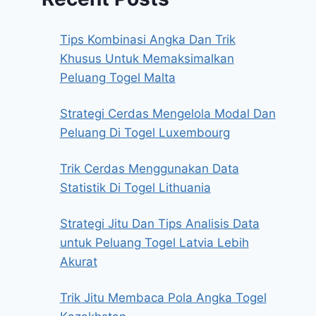
Tips Kombinasi Angka Dan Trik
Khusus Untuk Memaksimalkan
Peluang Togel Malta
Strategi Cerdas Mengelola Modal Dan
Peluang Di Togel Luxembourg
Trik Cerdas Menggunakan Data
Statistik Di Togel Lithuania
Strategi Jitu Dan Tips Analisis Data
untuk Peluang Togel Latvia Lebih
Akurat
Trik Jitu Membaca Pola Angka Togel