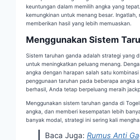
keuntungan dalam memilih angka yang tepat
kemungkinan untuk menang besar. Ingatlah, m
memberikan hasil yang lebih memuaskan.
Menggunakan Sistem Tar
Sistem taruhan ganda adalah strategi yang 
untuk meningkatkan peluang menang. Dengan
angka dengan harapan salah satu kombinasi ya
penggunaan taruhan pada beberapa angka sek
berhasil, Anda tetap berpeluang meraih jackp
Menggunakan sistem taruhan ganda di Togel 
angka, dan memberi kesempatan lebih bany
banyak modal, strategi ini sering kali mengh
Baca Juga:
Rumus Anti Ga