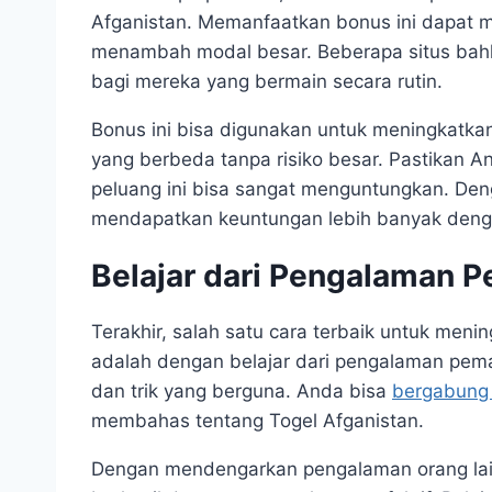
Afganistan. Memanfaatkan bonus ini dapat
menambah modal besar. Beberapa situs bah
bagi mereka yang bermain secara rutin.
Bonus ini bisa digunakan untuk meningkatka
yang berbeda tanpa risiko besar. Pastikan A
peluang ini bisa sangat menguntungkan. De
mendapatkan keuntungan lebih banyak denga
Belajar dari Pengalaman P
Terakhir, salah satu cara terbaik untuk men
adalah dengan belajar dari pengalaman pemai
dan trik yang berguna. Anda bisa
bergabung 
membahas tentang Togel Afganistan.
Dengan mendengarkan pengalaman orang lain