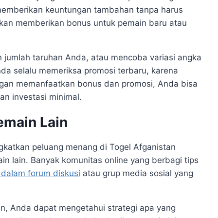
 memberikan keuntungan tambahan tanpa harus
kan memberikan bonus untuk pemain baru atau
n jumlah taruhan Anda, atau mencoba variasi angka
nda selalu memeriksa promosi terbaru, karena
ngan memanfaatkan bonus dan promosi, Anda bisa
n investasi minimal.
emain Lain
ingkatkan peluang menang di Togel Afganistan
n lain. Banyak komunitas online yang berbagi tips
dalam forum diskusi
atau grup media sosial yang
, Anda dapat mengetahui strategi apa yang