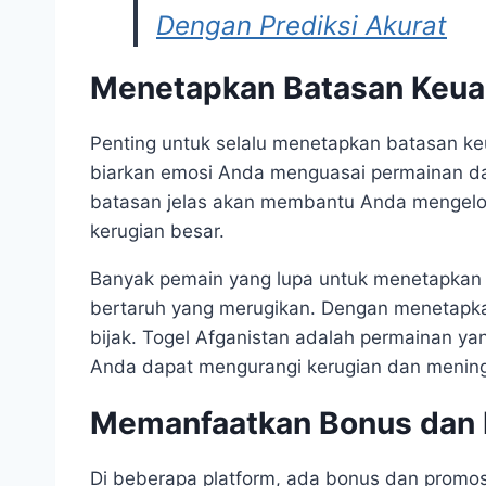
Dengan Prediksi Akurat
Menetapkan Batasan Keu
Penting untuk selalu menetapkan batasan ke
biarkan emosi Anda menguasai permainan da
batasan jelas akan membantu Anda mengelol
kerugian besar.
Banyak pemain yang lupa untuk menetapkan 
bertaruh yang merugikan. Dengan menetapka
bijak. Togel Afganistan adalah permainan yan
Anda dapat mengurangi kerugian dan menin
Memanfaatkan Bonus dan 
Di beberapa platform, ada bonus dan promos