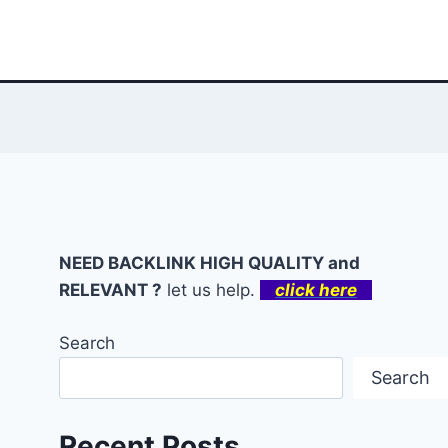
NEED BACKLINK HIGH QUALITY and
RELEVANT ?
let us help.
click here
Search
Search
Recent Posts