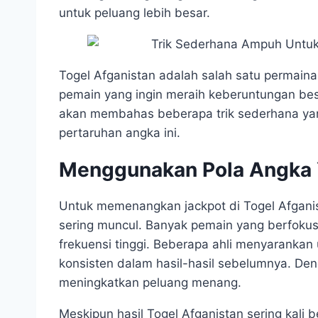
untuk peluang lebih besar.
Togel Afganistan adalah salah satu permain
pemain yang ingin meraih keberuntungan besa
akan membahas beberapa trik sederhana y
pertaruhan angka ini.
Menggunakan Pola Angka 
Untuk memenangkan jackpot di Togel Afganis
sering muncul. Banyak pemain yang berfokus
frekuensi tinggi. Beberapa ahli menyarankan
konsisten dalam hasil-hasil sebelumnya. Den
meningkatkan peluang menang.
Meskipun hasil Togel Afganistan sering kali b