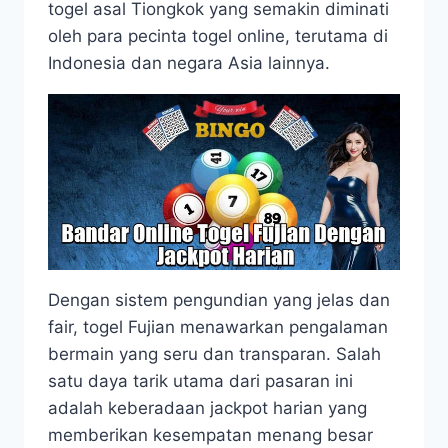
togel asal Tiongkok yang semakin diminati
oleh para pecinta togel online, terutama di
Indonesia dan negara Asia lainnya.
Dengan sistem pengundian yang jelas dan
fair, togel Fujian menawarkan pengalaman
bermain yang seru dan transparan. Salah
satu daya tarik utama dari pasaran ini
adalah keberadaan jackpot harian yang
memberikan kesempatan menang besar