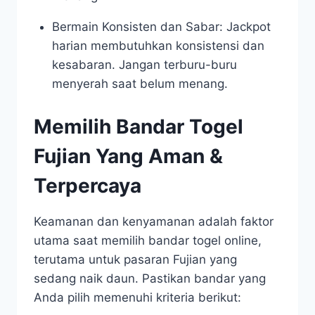
Bermain Konsisten dan Sabar: Jackpot
harian membutuhkan konsistensi dan
kesabaran. Jangan terburu-buru
menyerah saat belum menang.
Memilih Bandar Togel
Fujian Yang Aman &
Terpercaya
Keamanan dan kenyamanan adalah faktor
utama saat memilih bandar togel online,
terutama untuk pasaran Fujian yang
sedang naik daun. Pastikan bandar yang
Anda pilih memenuhi kriteria berikut: