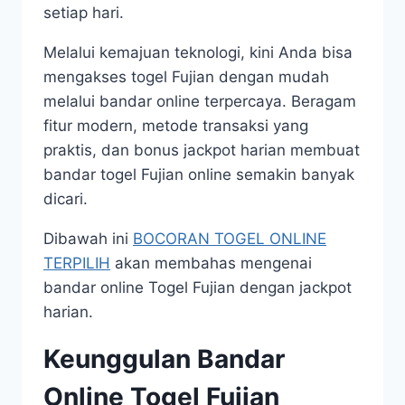
setiap hari.
Melalui kemajuan teknologi, kini Anda bisa
mengakses togel Fujian dengan mudah
melalui bandar online terpercaya. Beragam
fitur modern, metode transaksi yang
praktis, dan bonus jackpot harian membuat
bandar togel Fujian online semakin banyak
dicari.
Dibawah ini
BOCORAN TOGEL ONLINE
TERPILIH
akan membahas mengenai
bandar online Togel Fujian dengan jackpot
harian.
Keunggulan Bandar
Online Togel Fujian