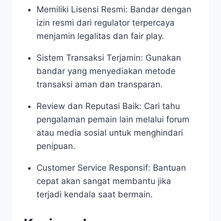
Memiliki Lisensi Resmi: Bandar dengan
izin resmi dari regulator terpercaya
menjamin legalitas dan fair play.
Sistem Transaksi Terjamin: Gunakan
bandar yang menyediakan metode
transaksi aman dan transparan.
Review dan Reputasi Baik: Cari tahu
pengalaman pemain lain melalui forum
atau media sosial untuk menghindari
penipuan.
Customer Service Responsif: Bantuan
cepat akan sangat membantu jika
terjadi kendala saat bermain.