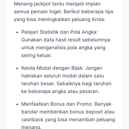
Menang jackpot tentu menjadi impian
semua pemain togel. Berikut beberapa tips
yang bisa meningkatkan peluang Anda:
Pelajari Statistik dan Pola Angka:
Gunakan data hasil result sebelumnya
untuk menganalisis pola angka yang
sering keluar.
Kelola Modal dengan Bijak: Jangan
habiskan seluruh modal dalam satu
taruhan besar. Sebaiknya bagi taruhan
ke beberapa angka atau pasaran.
Manfaatkan Bonus dan Promo: Banyak
bandar memberikan bonus deposit atau
cashback yang bisa menambah peluang
menang.