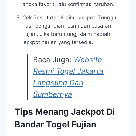
angka favorit, lalu konfirmasi taruhan.
Cek Result dan Klaim Jackpot: Tunggu
hasil pengundian resmi dari pasaran
Fujian. Jika beruntung, klaim hadiah
jackpot harian yang tersedia.
Baca Juga:
Website
Resmi Togel Jakarta
Langsung Dari
Sumbernya
Tips Menang Jackpot Di
Bandar Togel Fujian