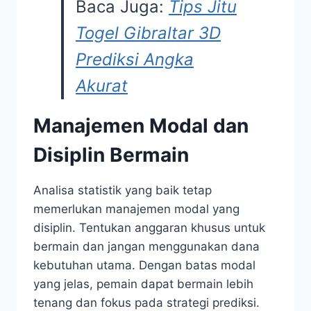
Baca Juga:
Tips Jitu
Togel Gibraltar 3D
Prediksi Angka
Akurat
Manajemen Modal dan
Disiplin Bermain
Analisa statistik yang baik tetap
memerlukan manajemen modal yang
disiplin. Tentukan anggaran khusus untuk
bermain dan jangan menggunakan dana
kebutuhan utama. Dengan batas modal
yang jelas, pemain dapat bermain lebih
tenang dan fokus pada strategi prediksi.