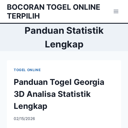
Skip
BOCORAN TOGEL ONLINE
to
TERPILIH
content
Panduan Statistik
Lengkap
TOGEL ONLINE
Panduan Togel Georgia
3D Analisa Statistik
Lengkap
02/15/2026