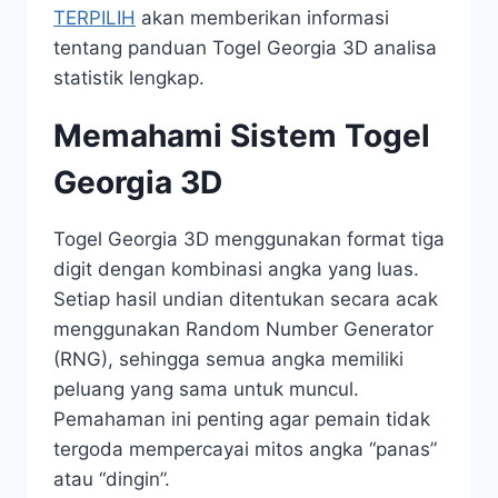
TERPILIH
akan memberikan informasi
tentang panduan Togel Georgia 3D analisa
statistik lengkap.
Memahami Sistem Togel
Georgia 3D
Togel Georgia 3D menggunakan format tiga
digit dengan kombinasi angka yang luas.
Setiap hasil undian ditentukan secara acak
menggunakan Random Number Generator
(RNG), sehingga semua angka memiliki
peluang yang sama untuk muncul.
Pemahaman ini penting agar pemain tidak
tergoda mempercayai mitos angka “panas”
atau “dingin”.