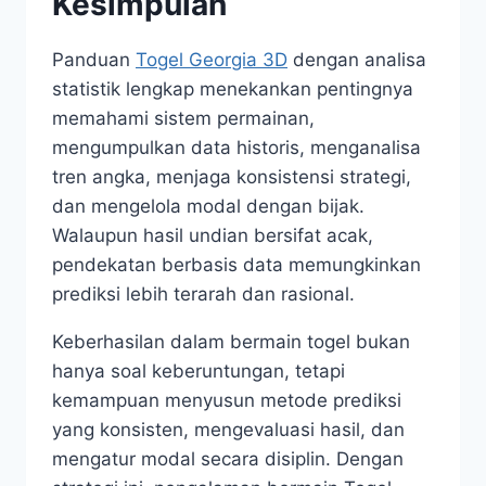
Kesimpulan
Panduan
Togel Georgia 3D
dengan analisa
statistik lengkap menekankan pentingnya
memahami sistem permainan,
mengumpulkan data historis, menganalisa
tren angka, menjaga konsistensi strategi,
dan mengelola modal dengan bijak.
Walaupun hasil undian bersifat acak,
pendekatan berbasis data memungkinkan
prediksi lebih terarah dan rasional.
Keberhasilan dalam bermain togel bukan
hanya soal keberuntungan, tetapi
kemampuan menyusun metode prediksi
yang konsisten, mengevaluasi hasil, dan
mengatur modal secara disiplin. Dengan