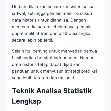
Undian dilakukan secara konsisten sesuai
jadwal, sehingga pemain memiliki cukup
data historis untuk dianalisa. Dengan
mencatat keluaran sebelumnya, pemain
dapat melihat tren dan distribusi angka
secara lebih objektif.
Selain itu, penting untuk menyadari bahwa
hasil undian bersifat independen. Namun,
data historis tetap dapat dijadikan
panduan untuk menyusun strategi prediksi
yang lebih terarah dan rasional.
Teknik Analisa Statistik
Lengkap