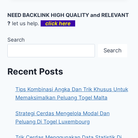
NEED BACKLINK HIGH QUALITY and RELEVANT
?
let us help.
click here
Search
Search
Recent Posts
Tips Kombinasi Angka Dan Trik Khusus Untuk
Memaksimalkan Peluang Togel Malta
Strategi Cerdas Mengelola Modal Dan
Peluang Di Togel Luxembourg
Trik Cerdas Menggunakan Data Statistik Di