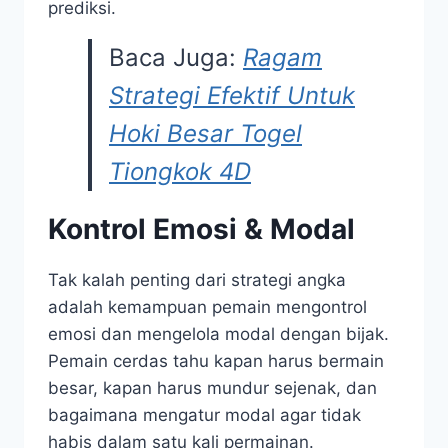
prediksi.
Baca Juga:
Ragam
Strategi Efektif Untuk
Hoki Besar Togel
Tiongkok 4D
Kontrol Emosi & Modal
Tak kalah penting dari strategi angka
adalah kemampuan pemain mengontrol
emosi dan mengelola modal dengan bijak.
Pemain cerdas tahu kapan harus bermain
besar, kapan harus mundur sejenak, dan
bagaimana mengatur modal agar tidak
habis dalam satu kali permainan.