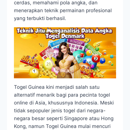
cerdas, memahami pola angka, dan
menerapkan teknik permainan profesional
yang terbukti berhasil.
Togel Guinea kini menjadi salah satu
alternatif menarik bagi para pecinta togel
online di Asia, khususnya Indonesia. Meski
tidak sepopuler jenis togel dari negara-
negara besar seperti Singapore atau Hong
Kong, namun Togel Guinea mulai mencuri