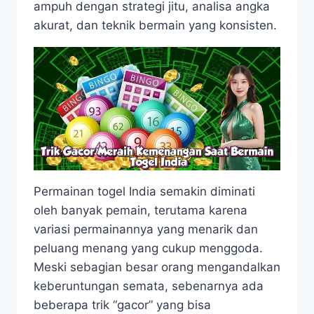
ampuh dengan strategi jitu, analisa angka
akurat, dan teknik bermain yang konsisten.
Permainan togel India semakin diminati
oleh banyak pemain, terutama karena
variasi permainannya yang menarik dan
peluang menang yang cukup menggoda.
Meski sebagian besar orang mengandalkan
keberuntungan semata, sebenarnya ada
beberapa trik “gacor” yang bisa