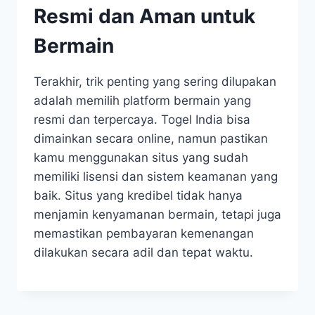
Resmi dan Aman untuk
Bermain
Terakhir, trik penting yang sering dilupakan
adalah memilih platform bermain yang
resmi dan terpercaya. Togel India bisa
dimainkan secara online, namun pastikan
kamu menggunakan situs yang sudah
memiliki lisensi dan sistem keamanan yang
baik. Situs yang kredibel tidak hanya
menjamin kenyamanan bermain, tetapi juga
memastikan pembayaran kemenangan
dilakukan secara adil dan tepat waktu.