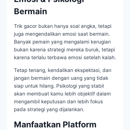
Bermain
Trik gacor bukan hanya soal angka, tetapi
juga mengendalikan emosi saat bermain.
Banyak pemain yang mengalami kerugian
bukan karena strategi mereka buruk, tetapi
karena terlalu terbawa emosi setelah kalah.
Tetap tenang, kendalikan ekspektasi, dan
jangan bermain dengan uang yang tidak
siap untuk hilang. Psikologi yang stabil
akan membuat kamu lebih objektif dalam
mengambil keputusan dan lebih fokus
pada strategi yang dijalankan.
Manfaatkan Platform