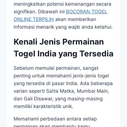
meningkatkan potensi kemenangan secara
signifikan. Dibawah ini
BOCORAN TOGEL
ONLINE TERPILIH
akan memberikan
informasi menarik yang wajib anda ketahui.
Kenali Jenis Permainan
Togel India yang Tersedia
Sebelum memulai permainan, sangat
penting untuk memahami jenis-jenis togel
yang tersedia di pasar India. Ada beberapa
varian seperti Satta Matka, Mumbai Main,
dan Gali Disawar, yang masing-masing
memiliki karakteristik unik.
Memahami perbedaan antara setiap
permainan akan membantu kamu