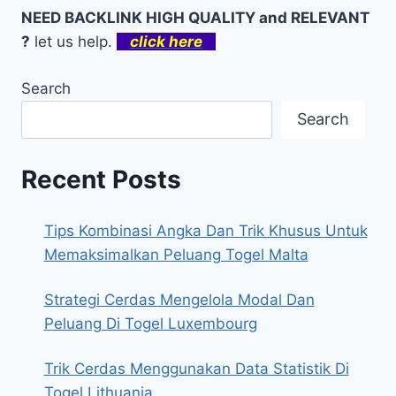
NEED BACKLINK HIGH QUALITY and RELEVANT
?
let us help.
click here
Search
Search
Recent Posts
Tips Kombinasi Angka Dan Trik Khusus Untuk
Memaksimalkan Peluang Togel Malta
Strategi Cerdas Mengelola Modal Dan
Peluang Di Togel Luxembourg
Trik Cerdas Menggunakan Data Statistik Di
Togel Lithuania