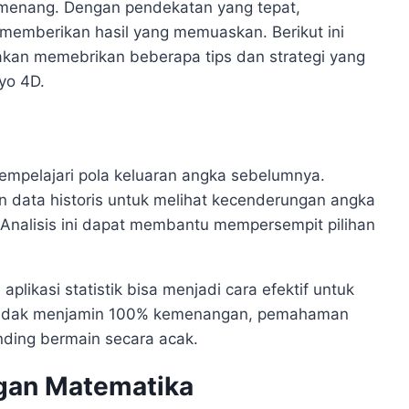
menang. Dengan pendekatan yang tepat,
n memberikan hasil yang memuaskan. Berikut ini
kan memebrikan beberapa tips dan strategi yang
yo 4D.
empelajari pola keluaran angka sebelumnya.
 data historis untuk melihat kecenderungan angka
. Analisis ini dapat membantu mempersempit pilihan
plikasi statistik bisa menjadi cara efektif untuk
n tidak menjamin 100% kemenangan, pemahaman
nding bermain secara acak.
gan Matematika