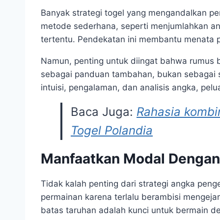
Banyak strategi togel yang mengandalkan p
metode sederhana, seperti menjumlahkan an
tertentu. Pendekatan ini membantu menata pe
Namun, penting untuk diingat bahwa rumus 
sebagai panduan tambahan, bukan sebagai
intuisi, pengalaman, dan analisis angka, pel
Baca Juga:
Rahasia kombi
Togel Polandia
Manfaatkan Modal Dengan
Tidak kalah penting dari strategi angka pen
permainan karena terlalu berambisi mengeja
batas taruhan adalah kunci untuk bermain 