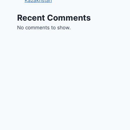
Kazakhstan
Recent Comments
No comments to show.