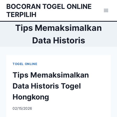
Skip
BOCORAN TOGEL ONLINE
to
TERPILIH
content
Tips Memaksimalkan
Data Historis
TOGEL ONLINE
Tips Memaksimalkan
Data Historis Togel
Hongkong
02/15/2026