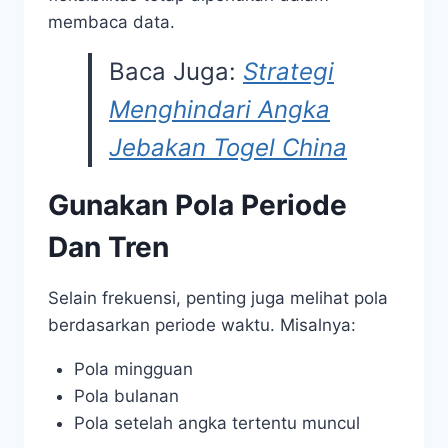
membaca data.
Baca Juga:
Strategi
Menghindari Angka
Jebakan Togel China
Gunakan Pola Periode
Dan Tren
Selain frekuensi, penting juga melihat pola
berdasarkan periode waktu. Misalnya:
Pola mingguan
Pola bulanan
Pola setelah angka tertentu muncul