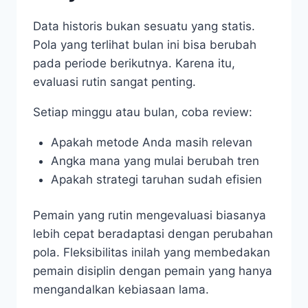
Data historis bukan sesuatu yang statis.
Pola yang terlihat bulan ini bisa berubah
pada periode berikutnya. Karena itu,
evaluasi rutin sangat penting.
Setiap minggu atau bulan, coba review:
Apakah metode Anda masih relevan
Angka mana yang mulai berubah tren
Apakah strategi taruhan sudah efisien
Pemain yang rutin mengevaluasi biasanya
lebih cepat beradaptasi dengan perubahan
pola. Fleksibilitas inilah yang membedakan
pemain disiplin dengan pemain yang hanya
mengandalkan kebiasaan lama.