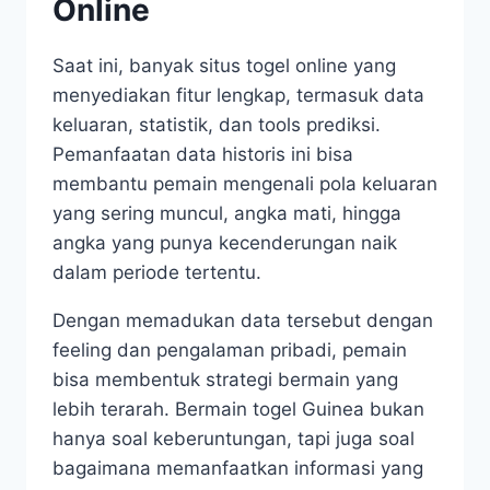
Online
Saat ini, banyak situs togel online yang
menyediakan fitur lengkap, termasuk data
keluaran, statistik, dan tools prediksi.
Pemanfaatan data historis ini bisa
membantu pemain mengenali pola keluaran
yang sering muncul, angka mati, hingga
angka yang punya kecenderungan naik
dalam periode tertentu.
Dengan memadukan data tersebut dengan
feeling dan pengalaman pribadi, pemain
bisa membentuk strategi bermain yang
lebih terarah. Bermain togel Guinea bukan
hanya soal keberuntungan, tapi juga soal
bagaimana memanfaatkan informasi yang