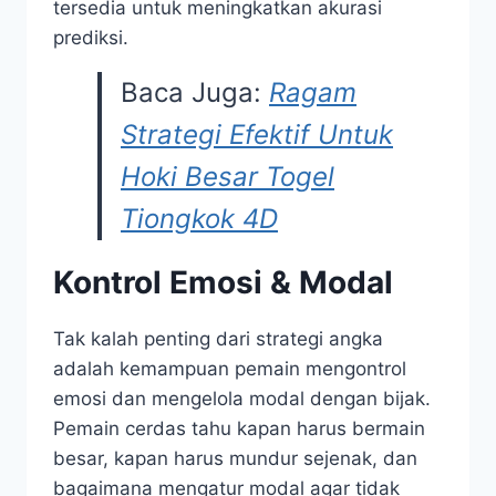
tersedia untuk meningkatkan akurasi
prediksi.
Baca Juga:
Ragam
Strategi Efektif Untuk
Hoki Besar Togel
Tiongkok 4D
Kontrol Emosi & Modal
Tak kalah penting dari strategi angka
adalah kemampuan pemain mengontrol
emosi dan mengelola modal dengan bijak.
Pemain cerdas tahu kapan harus bermain
besar, kapan harus mundur sejenak, dan
bagaimana mengatur modal agar tidak