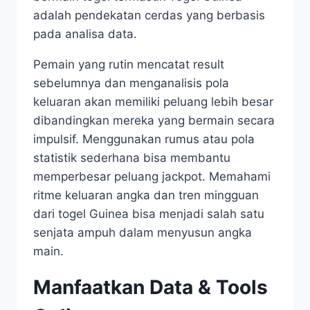
adalah pendekatan cerdas yang berbasis
pada analisa data.
Pemain yang rutin mencatat result
sebelumnya dan menganalisis pola
keluaran akan memiliki peluang lebih besar
dibandingkan mereka yang bermain secara
impulsif. Menggunakan rumus atau pola
statistik sederhana bisa membantu
memperbesar peluang jackpot. Memahami
ritme keluaran angka dan tren mingguan
dari togel Guinea bisa menjadi salah satu
senjata ampuh dalam menyusun angka
main.
Manfaatkan Data & Tools