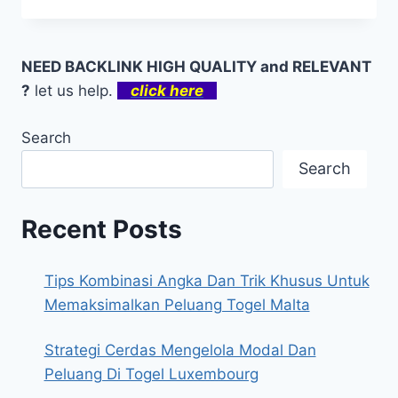
NEED BACKLINK HIGH QUALITY and RELEVANT
?
let us help.
click here
Search
Search
Recent Posts
Tips Kombinasi Angka Dan Trik Khusus Untuk
Memaksimalkan Peluang Togel Malta
Strategi Cerdas Mengelola Modal Dan
Peluang Di Togel Luxembourg