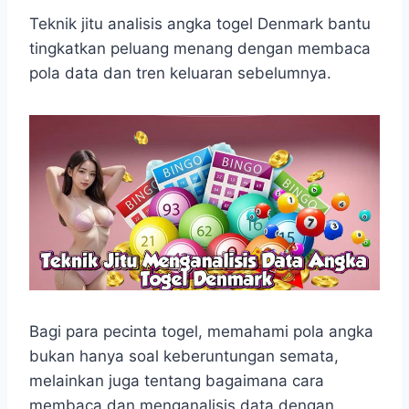
h
a
e
e
k
i
h
a
c
s
l
y
n
a
Teknik jitu analisis angka togel Denmark bantu
t
e
s
e
p
e
r
tingkatkan peluang menang dengan membaca
s
b
e
g
e
e
pola data dan tren keluaran sebelumnya.
A
o
n
r
p
o
g
a
p
k
e
m
r
Bagi para pecinta togel, memahami pola angka
bukan hanya soal keberuntungan semata,
melainkan juga tentang bagaimana cara
membaca dan menganalisis data dengan