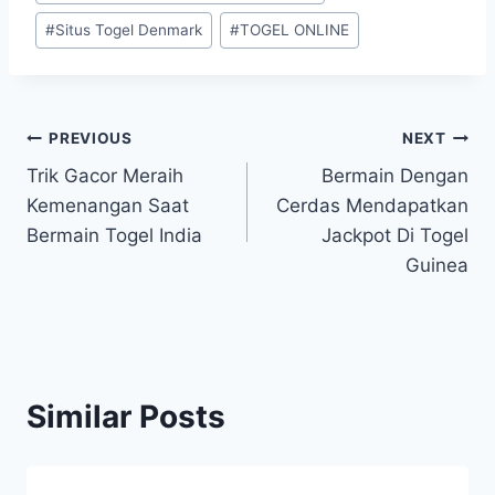
#
Situs Togel Denmark
#
TOGEL ONLINE
Post
PREVIOUS
NEXT
Trik Gacor Meraih
Bermain Dengan
navigation
Kemenangan Saat
Cerdas Mendapatkan
Bermain Togel India
Jackpot Di Togel
Guinea
Similar Posts