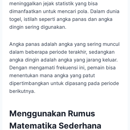
meninggalkan jejak statistik yang bisa
dimanfaatkan untuk mencari pola. Dalam dunia
togel, istilah seperti angka panas dan angka
dingin sering digunakan.
Angka panas adalah angka yang sering muncul
dalam beberapa periode terakhir, sedangkan
angka dingin adalah angka yang jarang keluar.
Dengan mengamati frekuensi ini, pemain bisa
menentukan mana angka yang patut
dipertimbangkan untuk dipasang pada periode
berikutnya.
Menggunakan Rumus
Matematika Sederhana