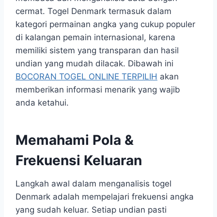
cermat. Togel Denmark termasuk dalam
kategori permainan angka yang cukup populer
di kalangan pemain internasional, karena
memiliki sistem yang transparan dan hasil
undian yang mudah dilacak. Dibawah ini
BOCORAN TOGEL ONLINE TERPILIH
akan
memberikan informasi menarik yang wajib
anda ketahui.
Memahami Pola &
Frekuensi Keluaran
Langkah awal dalam menganalisis togel
Denmark adalah mempelajari frekuensi angka
yang sudah keluar. Setiap undian pasti