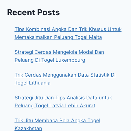
Recent Posts
Tips Kombinasi Angka Dan Trik Khusus Untuk
Memaksimalkan Peluang Togel Malta
Strategi Cerdas Mengelola Modal Dan
Peluang Di Togel Luxembourg
Trik Cerdas Menggunakan Data Statistik Di
Togel Lithuania
Strategi Jitu Dan Tips Analisis Data untuk
Peluang Togel Latvia Lebih Akurat
Trik Jitu Membaca Pola Angka Togel
Kazakhstan