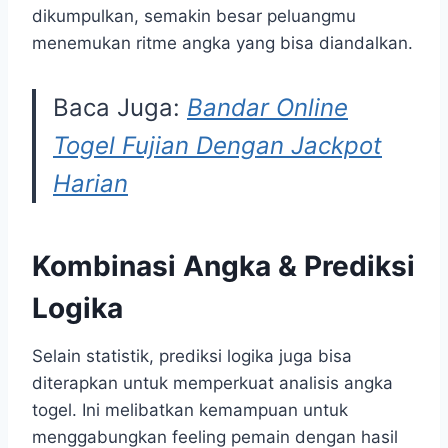
dikumpulkan, semakin besar peluangmu
menemukan ritme angka yang bisa diandalkan.
Baca Juga:
Bandar Online
Togel Fujian Dengan Jackpot
Harian
Kombinasi Angka & Prediksi
Logika
Selain statistik, prediksi logika juga bisa
diterapkan untuk memperkuat analisis angka
togel. Ini melibatkan kemampuan untuk
menggabungkan feeling pemain dengan hasil