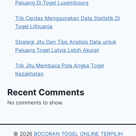
Peluang Di Togel Luxembourg
Trik Cerdas Menggunakan Data Statistik Di
Togel Lithuania
Strategi Jitu Dan Tips Analisis Data untuk
Peluang Togel Latvia Lebih Akurat
Trik Jitu Membaca Pola Angka Togel
Kazakhstan
Recent Comments
No comments to show.
© 2026
BOCORAN TOGEL ONLINE TERPILIH