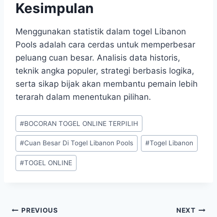
Kesimpulan
Menggunakan statistik dalam togel Libanon
Pools adalah cara cerdas untuk memperbesar
peluang cuan besar. Analisis data historis,
teknik angka populer, strategi berbasis logika,
serta sikap bijak akan membantu pemain lebih
terarah dalam menentukan pilihan.
Post
#
BOCORAN TOGEL ONLINE TERPILIH
Tags:
#
Cuan Besar Di Togel Libanon Pools
#
Togel Libanon
#
TOGEL ONLINE
Post
PREVIOUS
NEXT