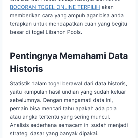
BOCORAN TOGEL ONLINE TERPILIH
akan
memberikan cara yang ampuh agar bisa anda
terapkan untuk mendapatkan cuan yang begitu
besar di togel Libanon Pools.
Pentingnya Memahami Data
Historis
Statistik dalam togel berawal dari data historis,
yaitu kumpulan hasil undian yang sudah keluar
sebelumnya. Dengan mengamati data ini,
pemain bisa mencari tahu apakah ada pola
atau angka tertentu yang sering muncul.
Analisis sederhana semacam ini sudah menjadi
strategi dasar yang banyak dipakai.