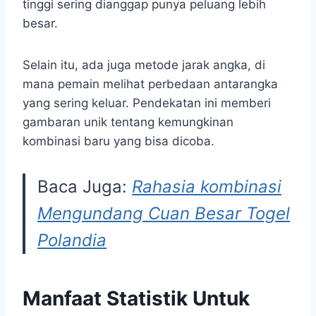
tinggi sering dianggap punya peluang lebih
besar.
Selain itu, ada juga metode jarak angka, di
mana pemain melihat perbedaan antarangka
yang sering keluar. Pendekatan ini memberi
gambaran unik tentang kemungkinan
kombinasi baru yang bisa dicoba.
Baca Juga:
Rahasia kombinasi
Mengundang Cuan Besar Togel
Polandia
Manfaat Statistik Untuk