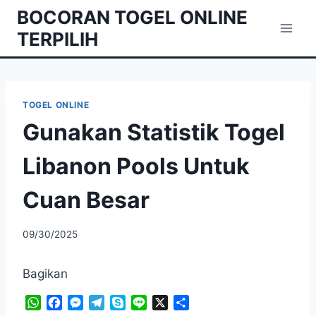
Skip
BOCORAN TOGEL ONLINE
to
TERPILIH
content
TOGEL ONLINE
Gunakan Statistik Togel
Libanon Pools Untuk
Cuan Besar
09/30/2025
Bagikan
W
F
M
T
S
L
X
S