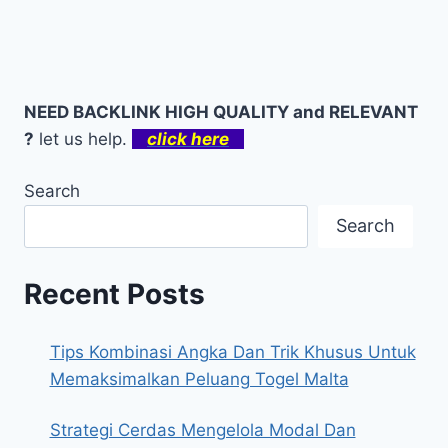
NEED BACKLINK HIGH QUALITY and RELEVANT
?
let us help.
click here
Search
Search
Recent Posts
Tips Kombinasi Angka Dan Trik Khusus Untuk
Memaksimalkan Peluang Togel Malta
Strategi Cerdas Mengelola Modal Dan