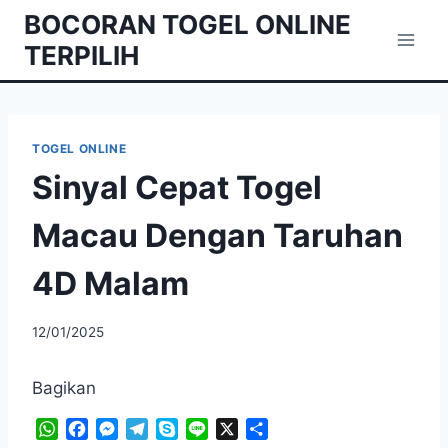
Skip
BOCORAN TOGEL ONLINE
to
TERPILIH
content
TOGEL ONLINE
Sinyal Cepat Togel
Macau Dengan Taruhan
4D Malam
12/01/2025
Bagikan
W
F
M
T
S
L
X
S