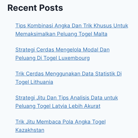
Recent Posts
Tips Kombinasi Angka Dan Trik Khusus Untuk
Memaksimalkan Peluang Togel Malta
Strategi Cerdas Mengelola Modal Dan
Peluang Di Togel Luxembourg
Trik Cerdas Menggunakan Data Statistik Di
Togel Lithuania
Strategi Jitu Dan Tips Analisis Data untuk
Peluang Togel Latvia Lebih Akurat
Trik Jitu Membaca Pola Angka Togel
Kazakhstan