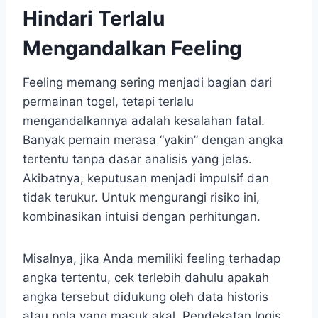
Hindari Terlalu
Mengandalkan Feeling
Feeling memang sering menjadi bagian dari
permainan togel, tetapi terlalu
mengandalkannya adalah kesalahan fatal.
Banyak pemain merasa “yakin” dengan angka
tertentu tanpa dasar analisis yang jelas.
Akibatnya, keputusan menjadi impulsif dan
tidak terukur. Untuk mengurangi risiko ini,
kombinasikan intuisi dengan perhitungan.
Misalnya, jika Anda memiliki feeling terhadap
angka tertentu, cek terlebih dahulu apakah
angka tersebut didukung oleh data historis
atau pola yang masuk akal. Pendekatan logis