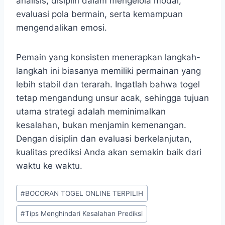
analisis, disiplin dalam mengelola modal,
evaluasi pola bermain, serta kemampuan
mengendalikan emosi.
Pemain yang konsisten menerapkan langkah-
langkah ini biasanya memiliki permainan yang
lebih stabil dan terarah. Ingatlah bahwa togel
tetap mengandung unsur acak, sehingga tujuan
utama strategi adalah meminimalkan
kesalahan, bukan menjamin kemenangan.
Dengan disiplin dan evaluasi berkelanjutan,
kualitas prediksi Anda akan semakin baik dari
waktu ke waktu.
Post
#
BOCORAN TOGEL ONLINE TERPILIH
Tags:
#
Tips Menghindari Kesalahan Prediksi