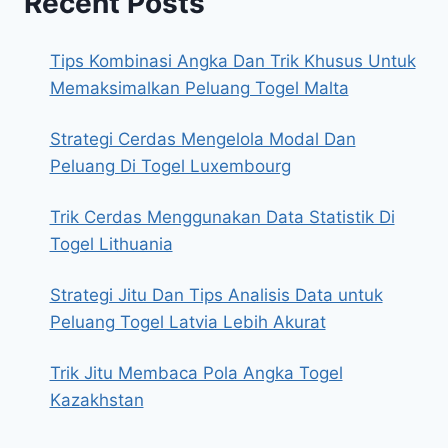
Recent Posts
Tips Kombinasi Angka Dan Trik Khusus Untuk
Memaksimalkan Peluang Togel Malta
Strategi Cerdas Mengelola Modal Dan
Peluang Di Togel Luxembourg
Trik Cerdas Menggunakan Data Statistik Di
Togel Lithuania
Strategi Jitu Dan Tips Analisis Data untuk
Peluang Togel Latvia Lebih Akurat
Trik Jitu Membaca Pola Angka Togel
Kazakhstan