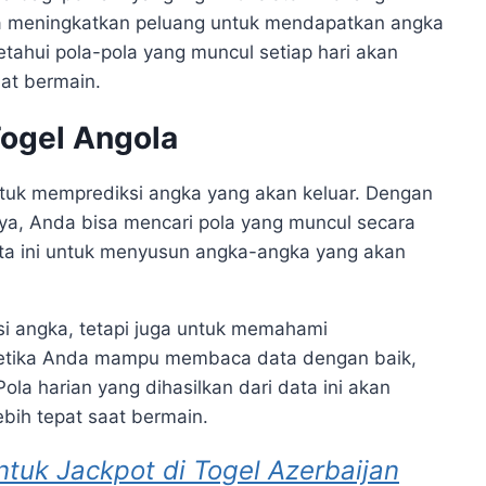
a meningkatkan peluang untuk mendapatkan angka
ahui pola-pola yang muncul setiap hari akan
at bermain.
Togel Angola
untuk memprediksi angka yang akan keluar. Dengan
ya, Anda bisa mencari pola yang muncul secara
ta ini untuk menyusun angka-angka yang akan
ksi angka, tetapi juga untuk memahami
Ketika Anda mampu membaca data dengan baik,
la harian yang dihasilkan dari data ini akan
ih tepat saat bermain.
ntuk Jackpot di Togel Azerbaijan