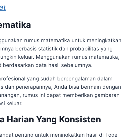
at
ematika
nggunakan rumus matematika untuk meningkatkan
ya berbasis statistik dan probabilitas yang
ungkin keluar. Menggunakan rumus matematika,
 berdasarkan data hasil sebelumnya.
 profesional yang sudah berpengalaman dalam
s dan penerapannya, Anda bisa bermain dengan
emenangan, rumus ini dapat memberikan gambaran
si keluar.
 Harian Yang Konsisten
ngat penting untuk meningkatkan hasil di Togel