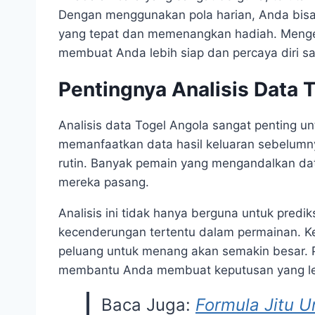
Dengan menggunakan pola harian, Anda bis
yang tepat dan memenangkan hadiah. Menget
membuat Anda lebih siap dan percaya diri sa
Pentingnya Analisis Data 
Analisis data Togel Angola sangat penting 
memanfaatkan data hasil keluaran sebelumn
rutin. Banyak pemain yang mengandalkan da
mereka pasang.
Analisis ini tidak hanya berguna untuk predi
kecenderungan tertentu dalam permainan. 
peluang untuk menang akan semakin besar. Po
membantu Anda membuat keputusan yang leb
Baca Juga:
Formula Jitu U