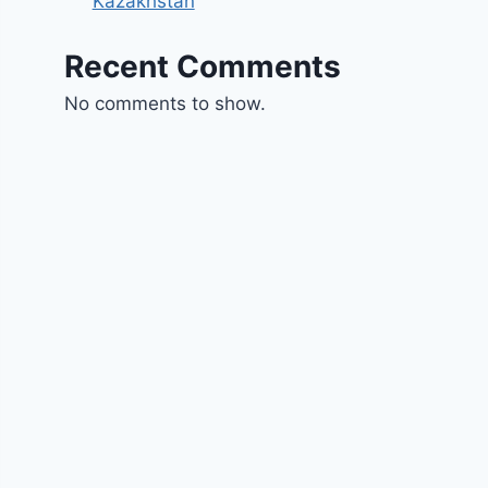
Kazakhstan
Recent Comments
No comments to show.