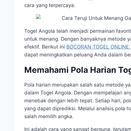
cara yang terpercaya.
Togel Angola telah menjadi permainan favori
untuk menang. Dengan banyaknya metode ya
efektif. Berikut ini
BOCORAN TOGEL ONLINE 
dapat meningkatkan peluang Anda dalam ber
Memahami Pola Harian To
Pola harian merupakan salah satu metode y
dalam Togel Angola. Dengan mempelajari ang
menebak dengan lebih tepat. Setiap hari, po
yang dapat diprediksi. Melalui analisis pola
salah memilih angka.
Ini adalah cara yang sangat berguna, teruta