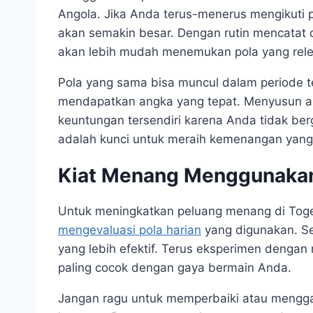
Angola. Jika Anda terus-menerus mengikuti
akan semakin besar. Dengan rutin mencatat
akan lebih mudah menemukan pola yang rele
Pola yang sama bisa muncul dalam periode t
mendapatkan angka yang tepat. Menyusun a
keuntungan tersendiri karena Anda tidak be
adalah kunci untuk meraih kemenangan yang 
Kiat Menang Menggunakan
Untuk meningkatkan peluang menang di Toge
mengevaluasi pola harian
yang digunakan. S
yang lebih efektif. Terus eksperimen denga
paling cocok dengan gaya bermain Anda.
Jangan ragu untuk memperbaiki atau menggant