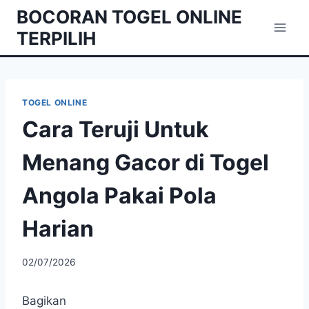
Skip
BOCORAN TOGEL ONLINE
to
TERPILIH
content
TOGEL ONLINE
Cara Teruji Untuk
Menang Gacor di Togel
Angola Pakai Pola
Harian
02/07/2026
Bagikan