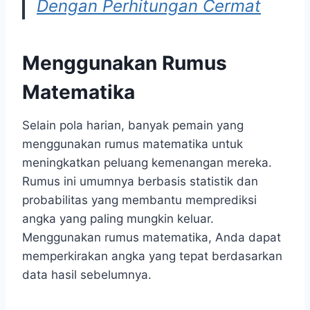
Dengan Perhitungan Cermat
Menggunakan Rumus
Matematika
Selain pola harian, banyak pemain yang
menggunakan rumus matematika untuk
meningkatkan peluang kemenangan mereka.
Rumus ini umumnya berbasis statistik dan
probabilitas yang membantu memprediksi
angka yang paling mungkin keluar.
Menggunakan rumus matematika, Anda dapat
memperkirakan angka yang tepat berdasarkan
data hasil sebelumnya.