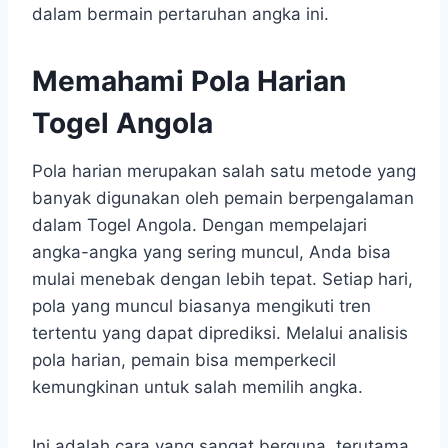
dalam bermain pertaruhan angka ini.
Memahami Pola Harian
Togel Angola
Pola harian merupakan salah satu metode yang
banyak digunakan oleh pemain berpengalaman
dalam Togel Angola. Dengan mempelajari
angka-angka yang sering muncul, Anda bisa
mulai menebak dengan lebih tepat. Setiap hari,
pola yang muncul biasanya mengikuti tren
tertentu yang dapat diprediksi. Melalui analisis
pola harian, pemain bisa memperkecil
kemungkinan untuk salah memilih angka.
Ini adalah cara yang sangat berguna, terutama