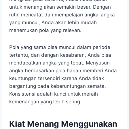
untuk menang akan semakin besar. Dengan
rutin mencatat dan mempelajari angka-angka
yang muncul, Anda akan lebih mudah
menemukan pola yang relevan.
Pola yang sama bisa muncul dalam periode
tertentu, dan dengan kesabaran, Anda bisa
mendapatkan angka yang tepat. Menyusun
angka berdasarkan pola harian memberi Anda
keuntungan tersendiri karena Anda tidak
bergantung pada keberuntungan semata.
Konsistensi adalah kunci untuk meraih
kemenangan yang lebih sering.
Kiat Menang Menggunakan