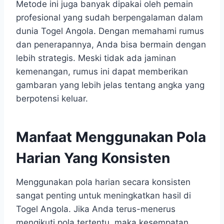
Metode ini juga banyak dipakai oleh pemain
profesional yang sudah berpengalaman dalam
dunia Togel Angola. Dengan memahami rumus
dan penerapannya, Anda bisa bermain dengan
lebih strategis. Meski tidak ada jaminan
kemenangan, rumus ini dapat memberikan
gambaran yang lebih jelas tentang angka yang
berpotensi keluar.
Manfaat Menggunakan Pola
Harian Yang Konsisten
Menggunakan pola harian secara konsisten
sangat penting untuk meningkatkan hasil di
Togel Angola. Jika Anda terus-menerus
mengikuti pola tertentu, maka kesempatan