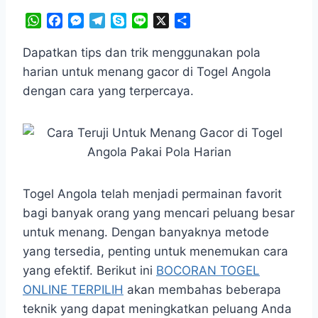
W
F
M
T
S
L
X
S
h
a
e
e
k
i
h
a
c
s
l
y
n
a
Dapatkan tips dan trik menggunakan pola
t
e
s
e
p
e
r
harian untuk menang gacor di Togel Angola
s
b
e
g
e
e
dengan cara yang terpercaya.
A
o
n
r
p
o
g
a
p
k
e
m
r
Togel Angola telah menjadi permainan favorit
bagi banyak orang yang mencari peluang besar
untuk menang. Dengan banyaknya metode
yang tersedia, penting untuk menemukan cara
yang efektif. Berikut ini
BOCORAN TOGEL
ONLINE TERPILIH
akan membahas beberapa
teknik yang dapat meningkatkan peluang Anda