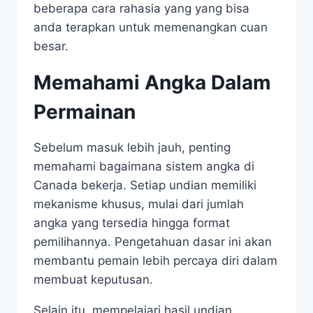
beberapa cara rahasia yang yang bisa
anda terapkan untuk memenangkan cuan
besar.
Memahami Angka Dalam
Permainan
Sebelum masuk lebih jauh, penting
memahami bagaimana sistem angka di
Canada bekerja. Setiap undian memiliki
mekanisme khusus, mulai dari jumlah
angka yang tersedia hingga format
pemilihannya. Pengetahuan dasar ini akan
membantu pemain lebih percaya diri dalam
membuat keputusan.
Selain itu, mempelajari hasil undian