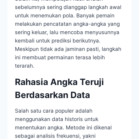
sebelumnya sering dianggap langkah awal
untuk menemukan pola. Banyak pemain
melakukan pencatatan angka-angka yang
sering keluar, lalu mencoba menyusunnya
kembali untuk prediksi berikutnya.
Meskipun tidak ada jaminan pasti, langkah
ini membuat permainan terasa lebih
terarah.
Rahasia Angka Teruji
Berdasarkan Data
Salah satu cara populer adalah
menggunakan data historis untuk
menentukan angka. Metode ini dikenal
sebagai analisis frekuensi, yakni