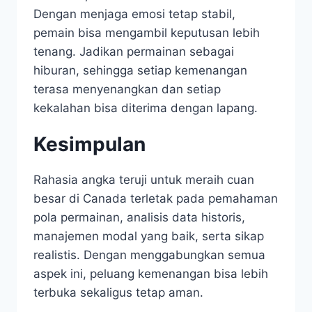
Dengan menjaga emosi tetap stabil,
pemain bisa mengambil keputusan lebih
tenang. Jadikan permainan sebagai
hiburan, sehingga setiap kemenangan
terasa menyenangkan dan setiap
kekalahan bisa diterima dengan lapang.
Kesimpulan
Rahasia angka teruji untuk meraih cuan
besar di Canada terletak pada pemahaman
pola permainan, analisis data historis,
manajemen modal yang baik, serta sikap
realistis. Dengan menggabungkan semua
aspek ini, peluang kemenangan bisa lebih
terbuka sekaligus tetap aman.