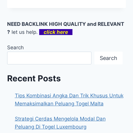
NEED BACKLINK HIGH QUALITY and RELEVANT
?
let us help.
click here
Search
Search
Recent Posts
Tips Kombinasi Angka Dan Trik Khusus Untuk
Memaksimalkan Peluang Togel Malta
Strategi Cerdas Mengelola Modal Dan
Peluang Di Togel Luxembourg