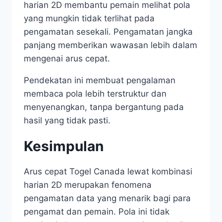
harian 2D membantu pemain melihat pola
yang mungkin tidak terlihat pada
pengamatan sesekali. Pengamatan jangka
panjang memberikan wawasan lebih dalam
mengenai arus cepat.
Pendekatan ini membuat pengalaman
membaca pola lebih terstruktur dan
menyenangkan, tanpa bergantung pada
hasil yang tidak pasti.
Kesimpulan
Arus cepat Togel Canada lewat kombinasi
harian 2D merupakan fenomena
pengamatan data yang menarik bagi para
pengamat dan pemain. Pola ini tidak