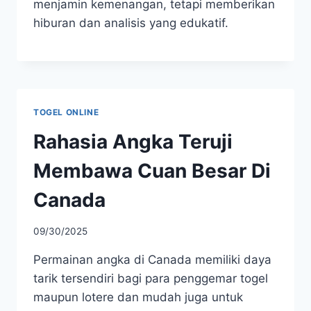
menjamin kemenangan, tetapi memberikan
hiburan dan analisis yang edukatif.
TOGEL ONLINE
Rahasia Angka Teruji
Membawa Cuan Besar Di
Canada
09/30/2025
Permainan angka di Canada memiliki daya
tarik tersendiri bagi para penggemar togel
maupun lotere dan mudah juga untuk