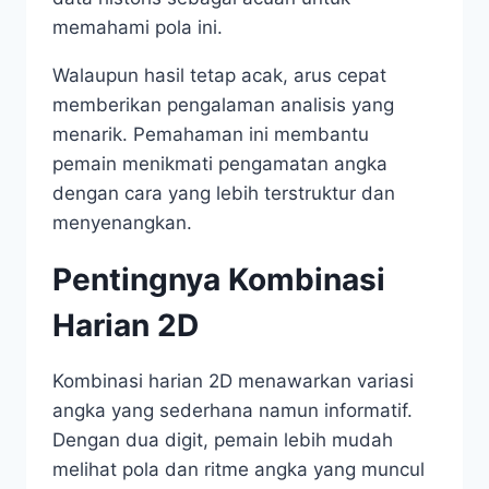
memahami pola ini.
Walaupun hasil tetap acak, arus cepat
memberikan pengalaman analisis yang
menarik. Pemahaman ini membantu
pemain menikmati pengamatan angka
dengan cara yang lebih terstruktur dan
menyenangkan.
Pentingnya Kombinasi
Harian 2D
Kombinasi harian 2D menawarkan variasi
angka yang sederhana namun informatif.
Dengan dua digit, pemain lebih mudah
melihat pola dan ritme angka yang muncul