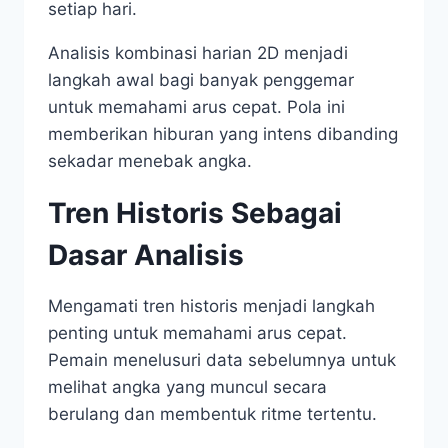
setiap hari.
Analisis kombinasi harian 2D menjadi
langkah awal bagi banyak penggemar
untuk memahami arus cepat. Pola ini
memberikan hiburan yang intens dibanding
sekadar menebak angka.
Tren Historis Sebagai
Dasar Analisis
Mengamati tren historis menjadi langkah
penting untuk memahami arus cepat.
Pemain menelusuri data sebelumnya untuk
melihat angka yang muncul secara
berulang dan membentuk ritme tertentu.