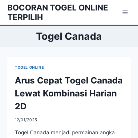
Skip
BOCORAN TOGEL ONLINE
to
TERPILIH
content
Togel Canada
TOGEL ONLINE
Arus Cepat Togel Canada
Lewat Kombinasi Harian
2D
12/01/2025
Togel Canada menjadi permainan angka