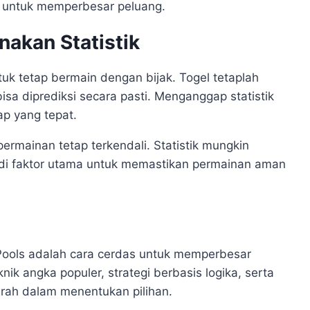
 untuk memperbesar peluang.
akan Statistik
tuk tetap bermain dengan bijak. Togel tetaplah
isa diprediksi secara pasti. Menganggap statistik
ap yang tepat.
permainan tetap terkendali. Statistik mungkin
jadi faktor utama untuk memastikan permainan aman
Pools adalah cara cerdas untuk memperbesar
knik angka populer, strategi berbasis logika, serta
arah dalam menentukan pilihan.