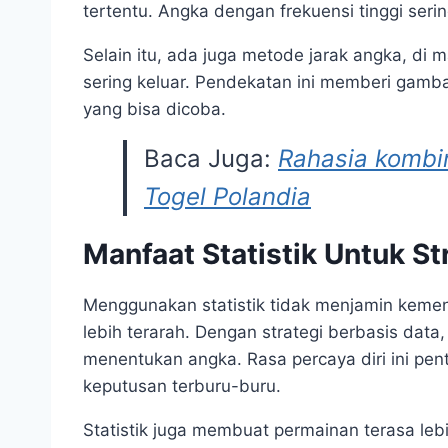
tertentu. Angka dengan frekuensi tinggi seri
Selain itu, ada juga metode jarak angka, di
sering keluar. Pendekatan ini memberi gamb
yang bisa dicoba.
Baca Juga:
Rahasia kombi
Togel Polandia
Manfaat Statistik Untuk St
Menggunakan statistik tidak menjamin keme
lebih terarah. Dengan strategi berbasis data,
menentukan angka. Rasa percaya diri ini pe
keputusan terburu-buru.
Statistik juga membuat permainan terasa lebi