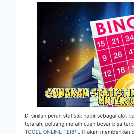
Di sinilah peran statistik hadir sebagai alat
terarah, peluang meraih cuan besar bisa terbu
TOGEL ONLINE TERPILIH
akan memberikan ca