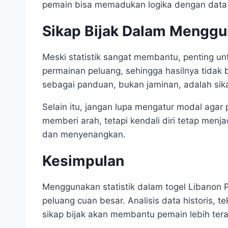
pemain bisa memadukan logika dengan data
Sikap Bijak Dalam Menggun
Meski statistik sangat membantu, penting un
permainan peluang, sehingga hasilnya tidak b
sebagai panduan, bukan jaminan, adalah sik
Selain itu, jangan lupa mengatur modal agar 
memberi arah, tetapi kendali diri tetap men
dan menyenangkan.
Kesimpulan
Menggunakan statistik dalam togel Libanon 
peluang cuan besar. Analisis data historis, te
sikap bijak akan membantu pemain lebih ter