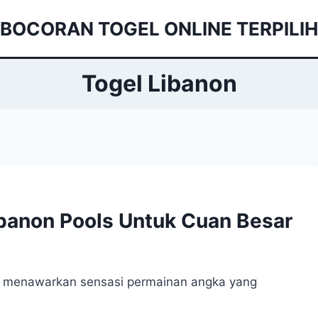
BOCORAN TOGEL ONLINE TERPILIH
Togel Libanon
ibanon Pools Untuk Cuan Besar
na menawarkan sensasi permainan angka yang