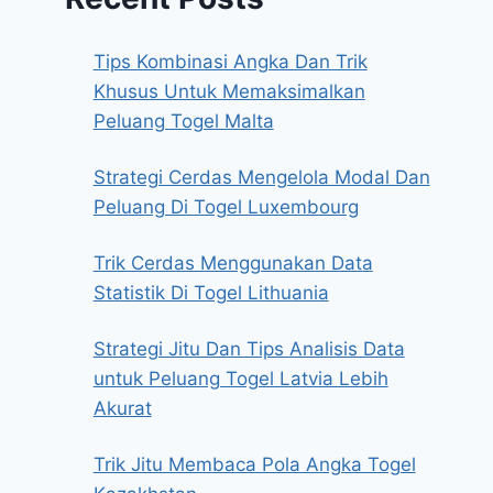
Tips Kombinasi Angka Dan Trik
Khusus Untuk Memaksimalkan
Peluang Togel Malta
Strategi Cerdas Mengelola Modal Dan
Peluang Di Togel Luxembourg
Trik Cerdas Menggunakan Data
Statistik Di Togel Lithuania
Strategi Jitu Dan Tips Analisis Data
untuk Peluang Togel Latvia Lebih
Akurat
Trik Jitu Membaca Pola Angka Togel