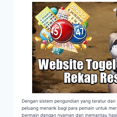
Dengan sistem pengundian yang teratur dan 
peluang menarik bagi para pemain untuk me
bermain dengan nyaman dan memantau hasil 