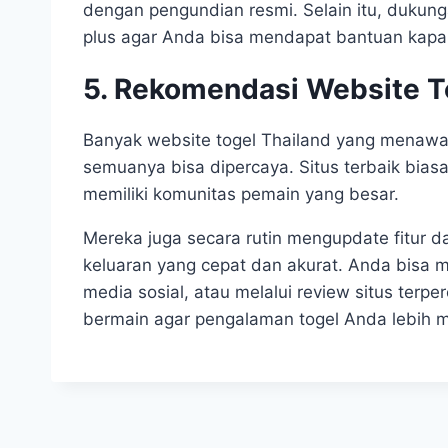
dengan pengundian resmi. Selain itu, dukung
plus agar Anda bisa mendapat bantuan kapa
5. Rekomendasi Website T
Banyak website togel Thailand yang menawarka
semuanya bisa dipercaya. Situs terbaik bia
memiliki komunitas pemain yang besar.
Mereka juga secara rutin mengupdate fitur 
keluaran yang cepat dan akurat. Anda bisa m
media sosial, atau melalui review situs te
bermain agar pengalaman togel Anda lebih