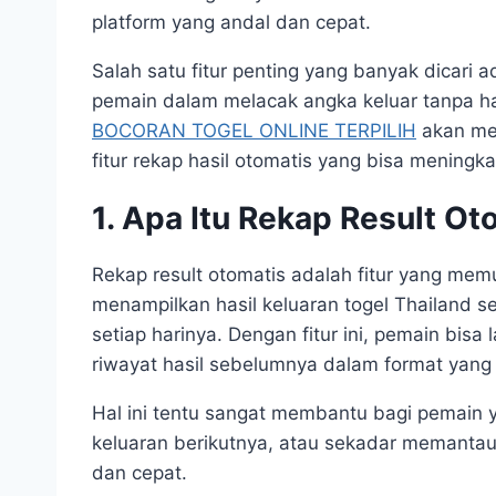
platform yang andal dan cepat.
Salah satu fitur penting yang banyak dicari
pemain dalam melacak angka keluar tanpa h
BOCORAN TOGEL ONLINE TERPILIH
akan me
fitur rekap hasil otomatis yang bisa menin
1. Apa Itu Rekap Result Ot
Rekap result otomatis adalah fitur yang me
menampilkan hasil keluaran togel Thailand s
setiap harinya. Dengan fitur ini, pemain bisa
riwayat hasil sebelumnya dalam format yang
Hal ini tentu sangat membantu bagi pemain 
keluaran berikutnya, atau sekadar memantau 
dan cepat.