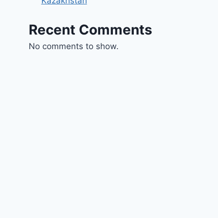
Kazakhstan
Recent Comments
No comments to show.