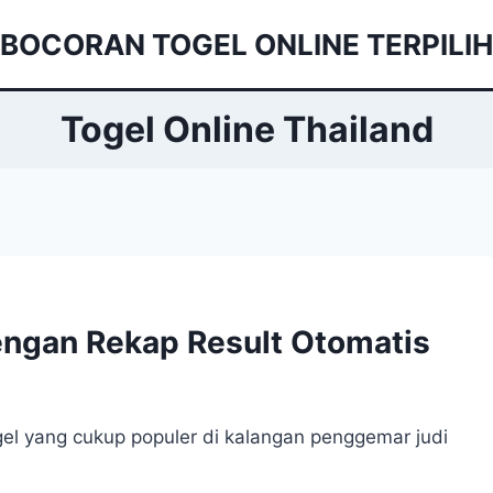
BOCORAN TOGEL ONLINE TERPILIH
Togel Online Thailand
engan Rekap Result Otomatis
gel yang cukup populer di kalangan penggemar judi