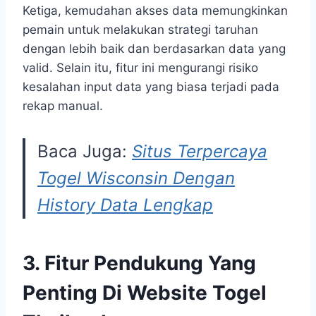
Ketiga, kemudahan akses data memungkinkan
pemain untuk melakukan strategi taruhan
dengan lebih baik dan berdasarkan data yang
valid. Selain itu, fitur ini mengurangi risiko
kesalahan input data yang biasa terjadi pada
rekap manual.
Baca Juga:
Situs Terpercaya
Togel Wisconsin Dengan
History Data Lengkap
3. Fitur Pendukung Yang
Penting Di Website Togel