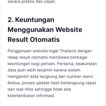
secara praktis dan cepat.
2. Keuntungan
Menggunakan Website
Result Otomatis
Penggunaan website togel Thailand dengan
rekap result otomatis membawa berbagai
keuntungan bagi pemain. Pertama, keakuratan
data jauh lebih terjamin karena sistem
mengambil data langsung dari sumber resmi.
Kedua, proses update hasil berlangsung cepat
dan real-time sehingga tidak ada
keterlambatan informasi.