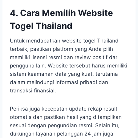
4. Cara Memilih Website
Togel Thailand
Untuk mendapatkan website togel Thailand
terbaik, pastikan platform yang Anda pilih
memiliki lisensi resmi dan review positif dari
pengguna lain. Website tersebut harus memiliki
sistem keamanan data yang kuat, terutama
dalam melindungi informasi pribadi dan
transaksi finansial.
Periksa juga kecepatan update rekap result
otomatis dan pastikan hasil yang ditampilkan
sesuai dengan pengundian resmi. Selain itu,
dukungan layanan pelanggan 24 jam juga