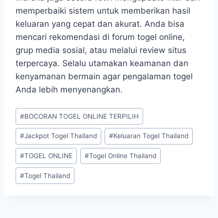
memperbaiki sistem untuk memberikan hasil
keluaran yang cepat dan akurat. Anda bisa
mencari rekomendasi di forum togel online,
grup media sosial, atau melalui review situs
terpercaya. Selalu utamakan keamanan dan
kenyamanan bermain agar pengalaman togel
Anda lebih menyenangkan.
Post
#
BOCORAN TOGEL ONLINE TERPILIH
Tags:
#
Jackpot Togel Thailand
#
Keluaran Togel Thailand
#
TOGEL ONLINE
#
Togel Online Thailand
#
Togel Thailand