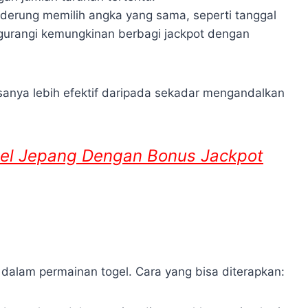
nderung memilih angka yang sama, seperti tanggal
ngurangi kemungkinan berbagi jackpot dengan
asanya lebih efektif daripada sekadar mengandalkan
gel Jepang Dengan Bonus Jackpot
alam permainan togel. Cara yang bisa diterapkan: