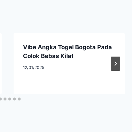
Vibe Angka Togel Bogota Pada
Colok Bebas Kilat
12/01/2025