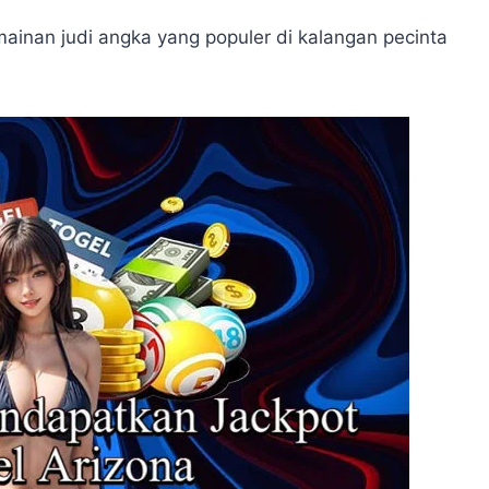
mainan judi angka yang populer di kalangan pecinta