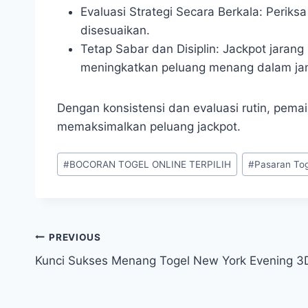
Evaluasi Strategi Secara Berkala: Periks
disesuaikan.
Tetap Sabar dan Disiplin: Jackpot jarang 
meningkatkan peluang menang dalam ja
Dengan konsistensi dan evaluasi rutin, pema
memaksimalkan peluang jackpot.
Post
#
BOCORAN TOGEL ONLINE TERPILIH
#
Pasaran Tog
Tags:
Post
PREVIOUS
Kunci Sukses Menang Togel New York Evening 3
navigation