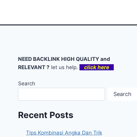
NEED BACKLINK HIGH QUALITY and
RELEVANT ?
let us help.
click here
Search
Search
Recent Posts
Tips Kombinasi Angka Dan Trik