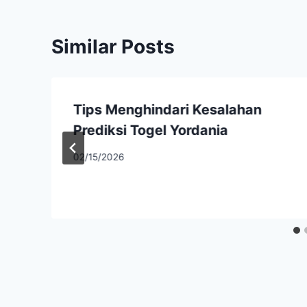
Similar Posts
Tips Menghindari Kesalahan
Prediksi Togel Yordania
02/15/2026