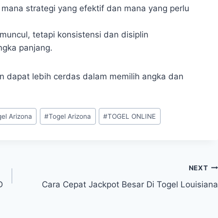
a mana strategi yang efektif dan mana yang perlu
muncul, tetapi konsistensi dan disiplin
ngka panjang.
in dapat lebih cerdas dalam memilih angka dan
el Arizona
#
Togel Arizona
#
TOGEL ONLINE
NEXT
D
Cara Cepat Jackpot Besar Di Togel Louisiana